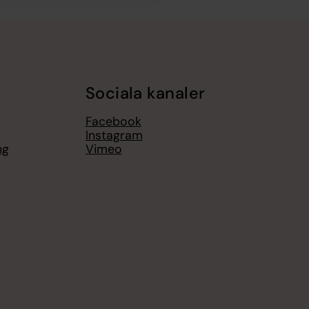
Sociala kanaler
Facebook
Instagram
ng
Vimeo