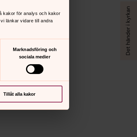
å kakor för analys och kakor
 länkar vidare till andra
Marknadsföring och
sociala medier
Tillåt alla kakor