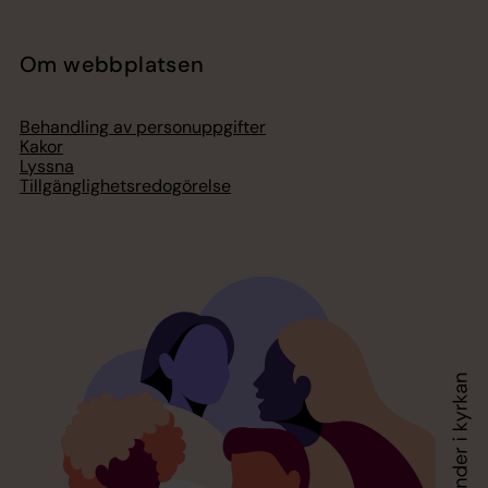
Om webbplatsen
Behandling av personuppgifter
Kakor
Lyssna
Tillgänglighetsredogörelse