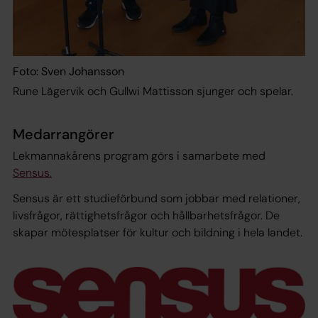
Foto: Sven Johansson
Rune Lägervik och Gullwi Mattisson sjunger och spelar.
Medarrangörer
Lekmannakårens program görs i samarbete med
Sensus.
Sensus är ett studieförbund som jobbar med relationer,
livsfrågor, rättighetsfrågor och hållbarhetsfrågor. De
skapar mötesplatser för kultur och bildning i hela landet.