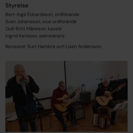
Styrelse
Bert-Inge Edvardsson, ordförande
Sven Johansson, vice ordförande
Gull-Britt Månsson, kassör
Ingrid Karlsson, sekreterare
Revisorer: Kurt Hambre och Lisen Andersson