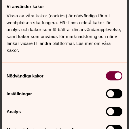
Vi använder kakor
Vissa av våra kakor (cookies) är nödvändiga för att
webbplatsen ska fungera. Här finns också kakor för
analys och kakor som förbättrar din användarupplevelse,
samt kakor som används för marknadsföring och när vi
länkar vidare till andra plattformar. Läs mer om våra
kakor.
Samtyckesval
Nödvändiga kakor
Inställningar
Analys