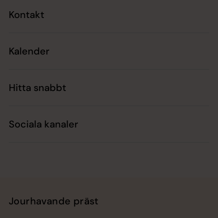
Kontakt
Kalender
Hitta snabbt
Sociala kanaler
Jourhavande präst