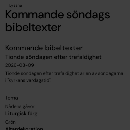
Lyssna
Kommande söndags
bibeltexter
Kommande bibeltexter
Tionde söndagen efter trefaldighet
2026-08-09
Tionde söndagen efter trefaldighet är en av söndagarna
i "kyrkans vardagstid".
Tema
Nådens gåvor
Liturgisk färg
Grön
Altardekoration