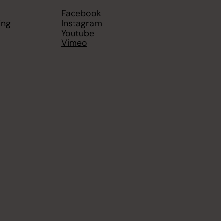
Facebook
ing
Instagram
Youtube
Vimeo