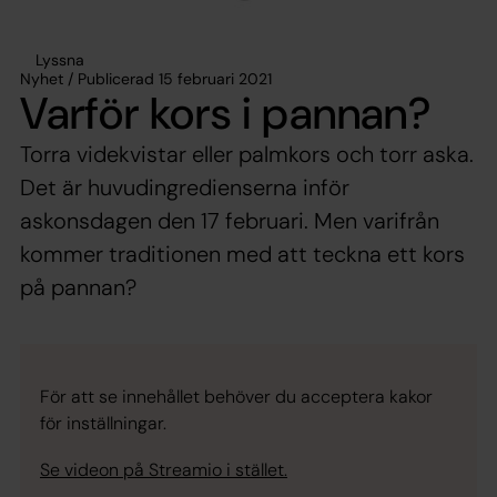
Lyssna
Nyhet / Publicerad 15 februari 2021
Varför kors i pannan?
Torra videkvistar eller palmkors och torr aska.
Det är huvudingredienserna inför
askonsdagen den 17 februari. Men varifrån
kommer traditionen med att teckna ett kors
på pannan?
För att se innehållet behöver du acceptera kakor
för inställningar.
Se videon på Streamio i stället.