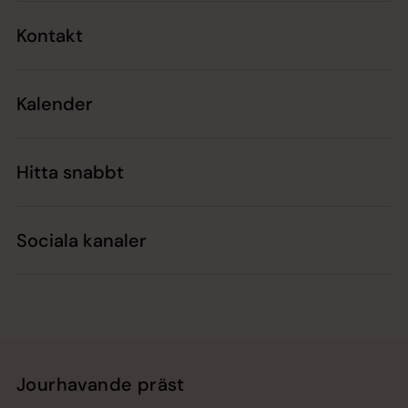
Kontakt
Kalender
Hitta snabbt
Sociala kanaler
Jourhavande präst