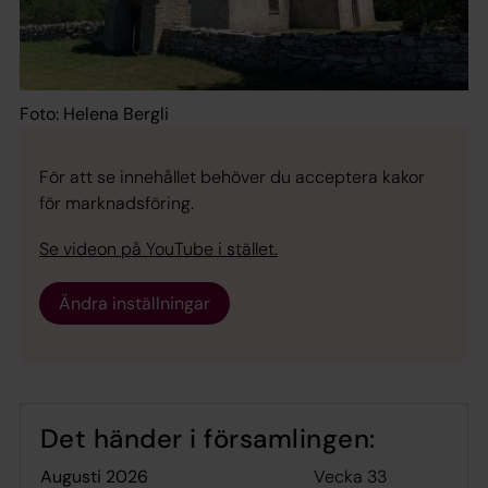
Foto: Helena Bergli
För att se innehållet behöver du acceptera kakor
för marknadsföring.
Se videon på YouTube i stället.
Ändra inställningar
Det händer i församlingen:
Vecka 33
augusti 2026