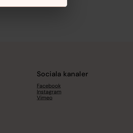
Sociala kanaler
Facebook
Instagram
Vimeo