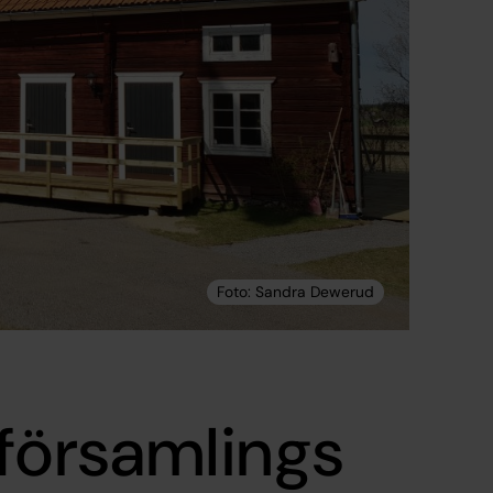
församlings