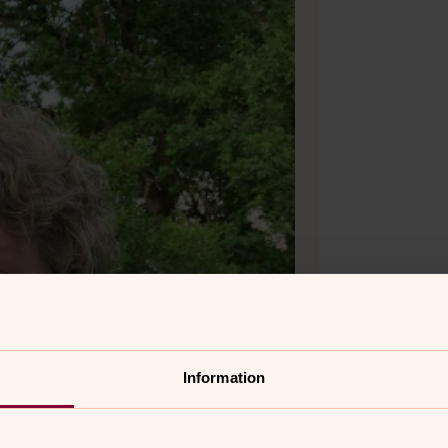
Information