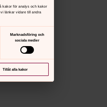
å kakor för analys och kakor
 länkar vidare till andra
Marknadsföring och
sociala medier
Tillåt alla kakor