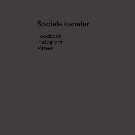
Sociala kanaler
Facebook
Instagram
Vimeo