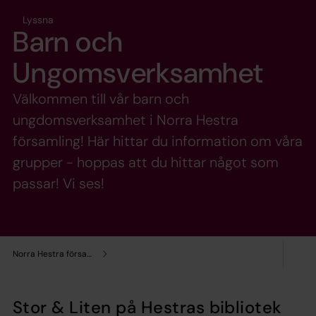
Lyssna
Barn och
Ungomsverksamhet
Välkommen till vår barn och
ungdomsverksamhet i Norra Hestra
församling! Här hittar du information om våra
grupper - hoppas att du hittar något som
passar! Vi ses!
Norra Hestra församling
Stor & Liten på Hestras bibliotek