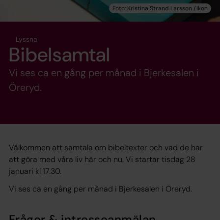
Lyssna
Bibelsamtal
Vi ses ca en gång per månad i Bjerkesalen i
Öreryd.
Välkommen att samtala om bibeltexter och vad de har
att göra med våra liv här och nu. Vi startar tisdag 28
januari kl 17.30.
Vi ses ca en gång per månad i Bjerkesalen i Öreryd.
Frågor & intresseanmälan