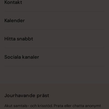
Kontakt
Kalender
Hitta snabbt
Sociala kanaler
Jourhavande präst
Akut samtals- och krisstöd. Prata eller chatta anonymt