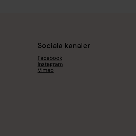
Sociala kanaler
Facebook
Instagram
Vimeo