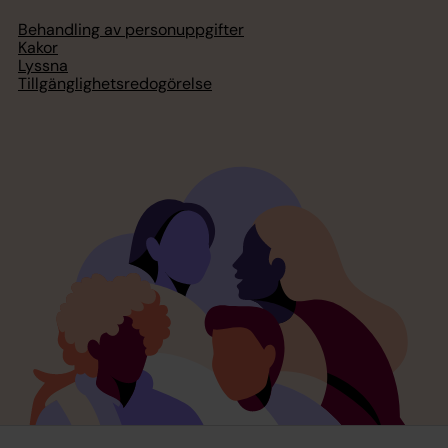
Behandling av personuppgifter
Kakor
Lyssna
Tillgänglighetsredogörelse