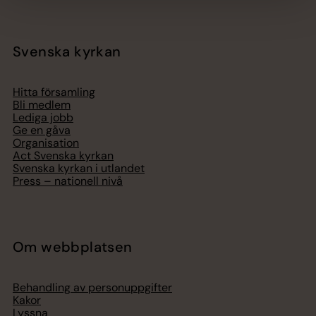
Svenska kyrkan
Hitta församling
Bli medlem
Lediga jobb
Ge en gåva
Organisation
Act Svenska kyrkan
Svenska kyrkan i utlandet
Press – nationell nivå
Om webbplatsen
Behandling av personuppgifter
Kakor
Lyssna