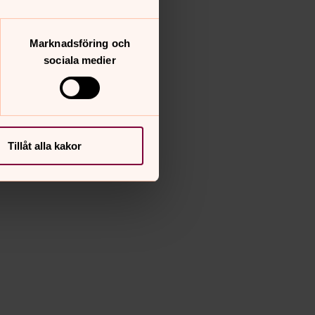
Marknadsföring och
sociala medier
Tillåt alla kakor