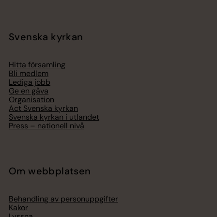
Svenska kyrkan
Hitta församling
Bli medlem
Lediga jobb
Ge en gåva
Organisation
Act Svenska kyrkan
Svenska kyrkan i utlandet
Press – nationell nivå
Om webbplatsen
Behandling av personuppgifter
Kakor
Lyssna