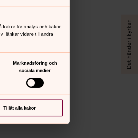
å kakor för analys och kakor
 länkar vidare till andra
Marknadsföring och
sociala medier
Tillåt alla kakor