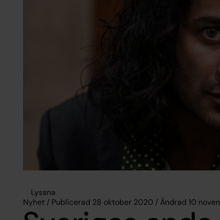
Lyssna
Nyhet / Publicerad 28 oktober 2020 / Ändrad 10 nov