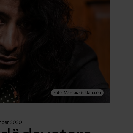
ember 2020