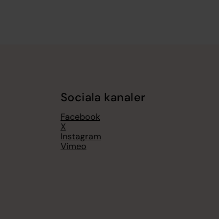
Sociala kanaler
Facebook
X
Instagram
Vimeo