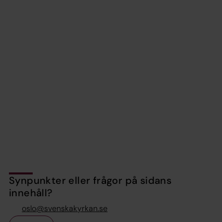
Synpunkter eller frågor på sidans
innehåll?
oslo@svenskakyrkan.se