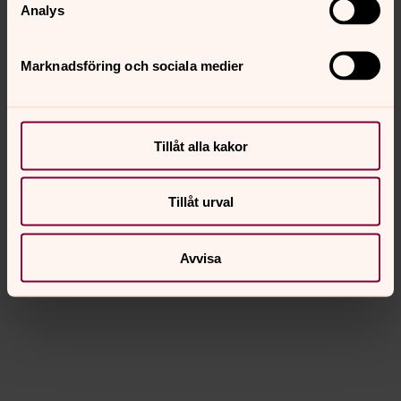
Analys
Marknadsföring och sociala medier
Tillåt alla kakor
Tillåt urval
Avvisa