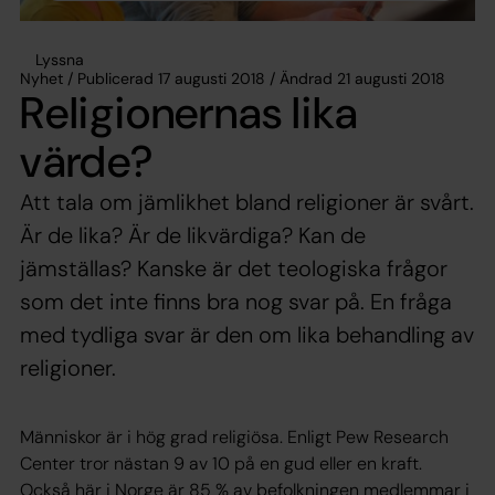
Lyssna
Nyhet / Publicerad 17 augusti 2018 / Ändrad 21 augusti 2018
Religionernas lika
värde?
Att tala om jämlikhet bland religioner är svårt.
Är de lika? Är de likvärdiga? Kan de
jämställas? Kanske är det teologiska frågor
som det inte finns bra nog svar på. En fråga
med tydliga svar är den om lika behandling av
religioner.
Människor är i hög grad religiösa. Enligt Pew Research
Center tror nästan 9 av 10 på en gud eller en kraft.
Också här i Norge är 85 % av befolkningen medlemmar i