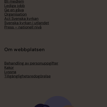
Bli medlem
Lediga jobb
Ge en gåva
Organisation
Act Svenska kyrkan
Svenska kyrkan i utlandet
Press – nationell nivå
Om webbplatsen
Behandling av personuppgifter
Kakor
Lyssna
Tillgänglighetsredogörelse