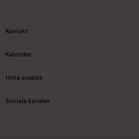
Kontakt
Kalender
Hitta snabbt
Sociala kanaler