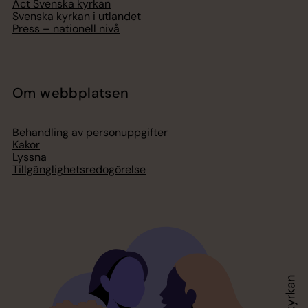
Act Svenska kyrkan
Svenska kyrkan i utlandet
Press – nationell nivå
Om webbplatsen
Behandling av personuppgifter
Kakor
Lyssna
Tillgänglighetsredogörelse