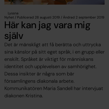
Lyssna
Nyhet / Publicerad 28 augusti 2019 / Ändrad 2 september 2019
Här kan jag vara mig
själv
Det är mänskligt att få berätta och uttrycka
sina känslor på sitt eget språk, i en grupp eller
enskilt. Språket är viktigt för människans
identitet och upplevelsen av samhörighet.
Dessa insikter är några som bär
församlingens diakonala arbete.
Kommunikatören Maria Sandell har intervjuat
diakonen Kristina.