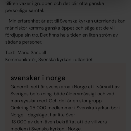
tilliten växer i gruppen och det blir ofta ganska
personliga samtal.
- Min erfarenhet är att till Svenska kyrkan utomlands kan
människor komma ganska öppet och säga att de vill
fördjupa sin tro. Det finns hela tiden en liten ström av
sådana personer.
Text: Maria Sandell
Kommunikatör, Svenska kyrkan i utlandet
svenskar i norge
Generellt sett är svenskarna i Norge ett tvärsnitt av
Sveriges befolkning, både åldersmässigt och vad
man sysslar med. Och det är en stor grupp.
Omkring 25 000 medlemmar i Svenska kyrkan bor i
Norge. I dagsläget har lite över
13 000 av dem även bekräftat att de vill vara
medlem i Svenska kyrkan i Norge.