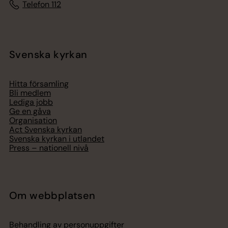
Telefon 112
Svenska kyrkan
Hitta församling
Bli medlem
Lediga jobb
Ge en gåva
Organisation
Act Svenska kyrkan
Svenska kyrkan i utlandet
Press – nationell nivå
Om webbplatsen
Behandling av personuppgifter