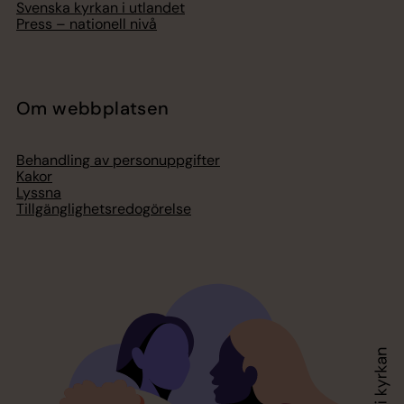
Svenska kyrkan i utlandet
Press – nationell nivå
Om webbplatsen
Behandling av personuppgifter
Kakor
Lyssna
Tillgänglighetsredogörelse