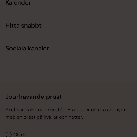
Kalender
Hitta snabbt
Sociala kanaler
Jourhavande präst
Akut samtals- och krisstöd. Prata eller chatta anonymt
med en präst på kvällar och nätter.
Chatt