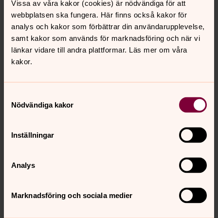
Vissa av våra kakor (cookies) är nödvändiga för att
webbplatsen ska fungera. Här finns också kakor för
analys och kakor som förbättrar din användarupplevelse,
samt kakor som används för marknadsföring och när vi
länkar vidare till andra plattformar. Läs mer om våra
kakor.
Samtyckesval
Nödvändiga kakor
Inställningar
Analys
Marknadsföring och sociala medier