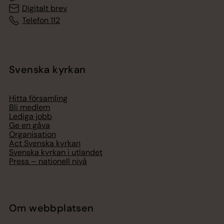
Digitalt brev
Telefon 112
Svenska kyrkan
Hitta församling
Bli medlem
Lediga jobb
Ge en gåva
Organisation
Act Svenska kyrkan
Svenska kyrkan i utlandet
Press – nationell nivå
Om webbplatsen