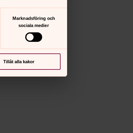
Marknadsföring och
sociala medier
Tillåt alla kakor