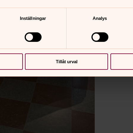
Inställningar
Analys
Tillåt urval