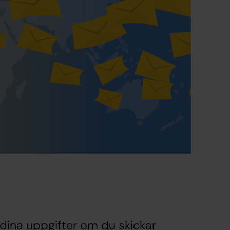
dina uppgifter om du skickar