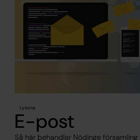
Lyssna
E-post
Så här behandlar Nödinge församling 