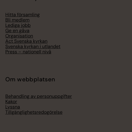
Hitta församling
Bli medlem
Lediga jobb
Ge en gåva
Organisation
Act Svenska kyrkan
Svenska kyrkan i utlandet
Press – nationell nivå
Om webbplatsen
Behandling av personuppgifter
Kakor
Lyssna
Tillgänglighetsredogörelse