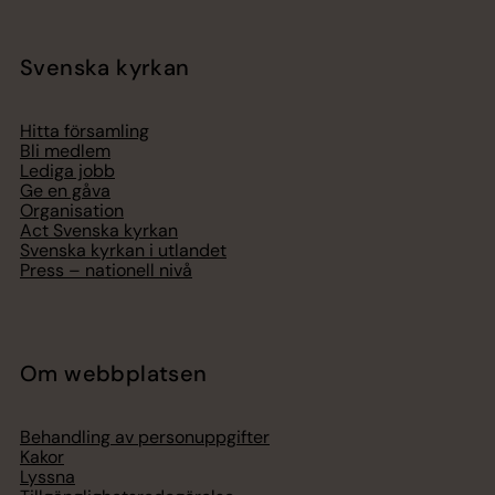
Svenska kyrkan
Hitta församling
Bli medlem
Lediga jobb
Ge en gåva
Organisation
Act Svenska kyrkan
Svenska kyrkan i utlandet
Press – nationell nivå
Om webbplatsen
Behandling av personuppgifter
Kakor
Lyssna