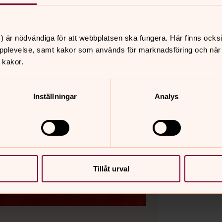
) är nödvändiga för att webbplatsen ska fungera. Här finns ocks
pplevelse, samt kakor som används för marknadsföring och när vi
 kakor.
Inställningar
Analys
Tillåt urval