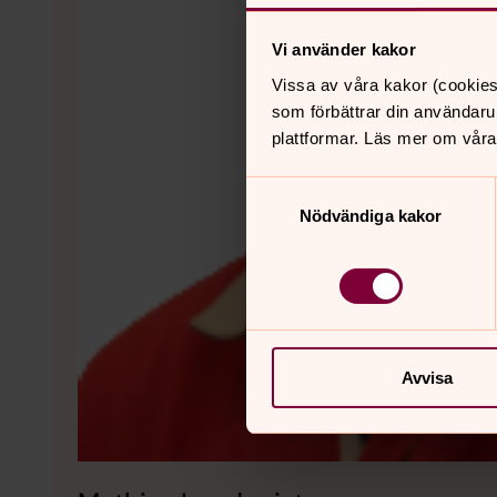
Vi använder kakor
Vissa av våra kakor (cookies
som förbättrar din användaru
plattformar. Läs mer om våra
Samtyckesval
Nödvändiga kakor
Avvisa