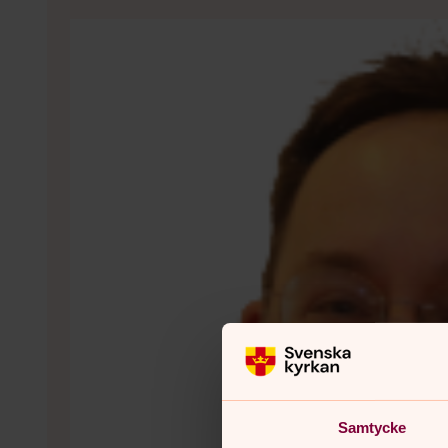
Samtycke