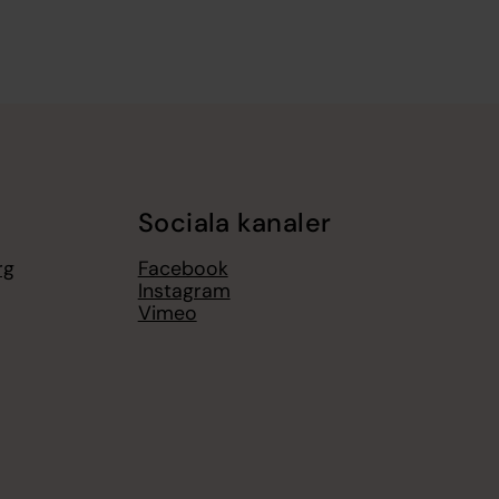
Sociala kanaler
rg
Facebook
Instagram
Vimeo