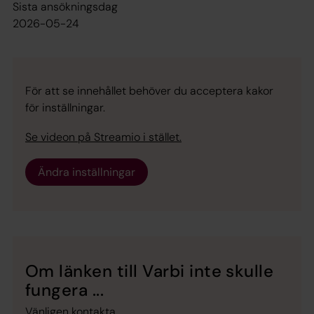
Sista ansökningsdag
2026-05-24
För att se innehållet behöver du acceptera kakor
för inställningar.
Se videon på Streamio i stället.
Ändra inställningar
Om länken till Varbi inte skulle
fungera ...
Vänligen kontakta