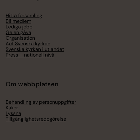
Hitta församling
Bli medlem
Lediga jobb
Ge en gåva
Organisation
Act Svenska kyrkan
Svenska kyrkan i utlandet
Press – nationell nivå
Om webbplatsen
Behandling av personuppgifter
Kakor
Lyssna
Tillgänglighetsredogörelse