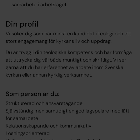
samarbete i arbetslaget.
Din profil
Vi söker dig som har minst en kandidat i teologi och ett
stort engagemang för kyrkans liv och uppdrag.
Du är trygg i din teologiska kompetens och har förmåga
att uttrycka dig väl både muntligt och skriftligt. Vi ser
gärna att du har erfarenhet av arbete inom Svenska
kyrkan eller annan kyrklig verksamhet.
Som person är du:
Strukturerad och ansvarstagande
Självständig men samtidigt en god lagspelare med lätt
för samarbete
Relationsskapande och kommunikativ
Lösningsorienterad