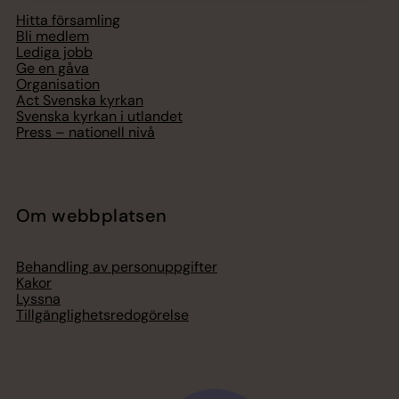
Hitta församling
Bli medlem
Lediga jobb
Ge en gåva
Organisation
Act Svenska kyrkan
Svenska kyrkan i utlandet
Press – nationell nivå
Om webbplatsen
Behandling av personuppgifter
Kakor
Lyssna
Tillgänglighetsredogörelse