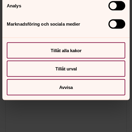
Analys
Marknadsföring och sociala medier
Tillåt alla kakor
Tillåt urval
Avvisa