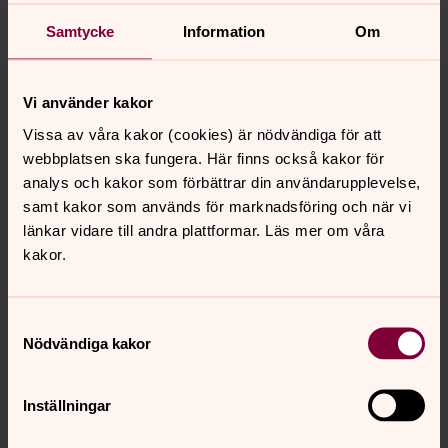
Samtycke
Information
Om
Vi använder kakor
Vissa av våra kakor (cookies) är nödvändiga för att
webbplatsen ska fungera. Här finns också kakor för
analys och kakor som förbättrar din användarupplevelse,
samt kakor som används för marknadsföring och när vi
länkar vidare till andra plattformar. Läs mer om våra
kakor.
Samtyckesval
Nödvändiga kakor
Inställningar