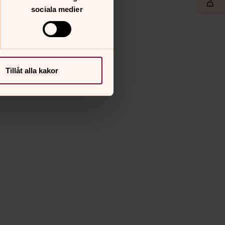
sociala medier
Tillåt alla kakor