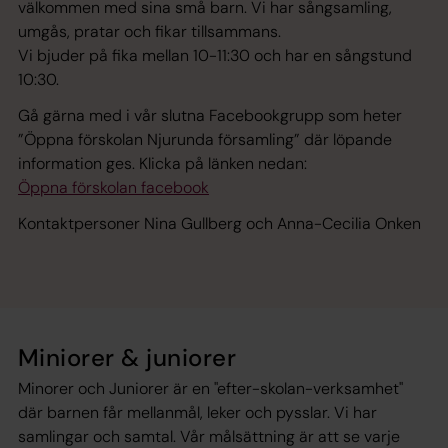
välkommen med sina små barn. Vi har sångsamling,
umgås, pratar och fikar tillsammans.
Vi bjuder på fika mellan 10-11:30 och har en sångstund
10:30.
Gå gärna med i vår slutna Facebookgrupp som heter
”Öppna förskolan Njurunda församling” där löpande
information ges. Klicka på länken nedan:
Öppna förskolan facebook
Kontaktpersoner Nina Gullberg och Anna-Cecilia Onken
Miniorer & juniorer
Minorer och Juniorer är en "efter-skolan-verksamhet"
där barnen får mellanmål, leker och pysslar. Vi har
samlingar och samtal. Vår målsättning är att se varje