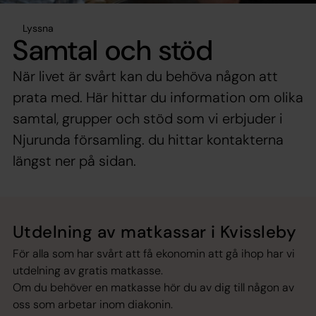
Lyssna
Samtal och stöd
När livet är svårt kan du behöva någon att
prata med. Här hittar du information om olika
samtal, grupper och stöd som vi erbjuder i
Njurunda församling. du hittar kontakterna
längst ner på sidan.
Utdelning av matkassar i Kvissleby
För alla som har svårt att få ekonomin att gå ihop har vi
utdelning av gratis matkasse.
Om du behöver en matkasse hör du av dig till någon av
oss som arbetar inom diakonin.