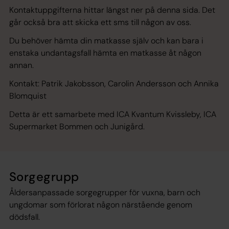
Kontaktuppgifterna hittar längst ner på denna sida. Det
går också bra att skicka ett sms till någon av oss.
Du behöver hämta din matkasse själv och kan bara i
enstaka undantagsfall hämta en matkasse åt någon
annan.
Kontakt: Patrik Jakobsson, Carolin Andersson och Annika
Blomquist
Detta är ett samarbete med ICA Kvantum Kvissleby, ICA
Supermarket Bommen och Junigård.
Sorgegrupp
Åldersanpassade sorgegrupper för vuxna, barn och
ungdomar som förlorat någon närstående genom
dödsfall.