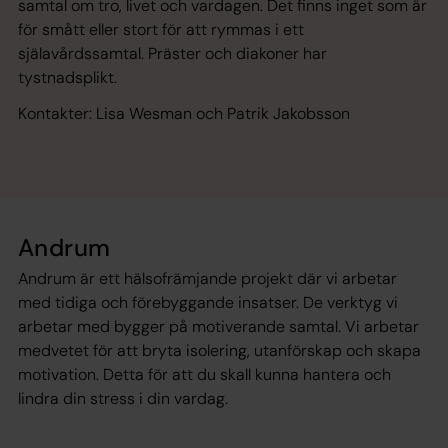
samtal om tro, livet och vardagen. Det finns inget som är
för smått eller stort för att rymmas i ett
själavårdssamtal. Präster och diakoner har
tystnadsplikt.
Kontakter: Lisa Wesman och Patrik Jakobsson
Andrum
Andrum är ett hälsofrämjande projekt där vi arbetar
med tidiga och förebyggande insatser. De verktyg vi
arbetar med bygger på motiverande samtal. Vi arbetar
medvetet för att bryta isolering, utanförskap och skapa
motivation. Detta för att du skall kunna hantera och
lindra din stress i din vardag.