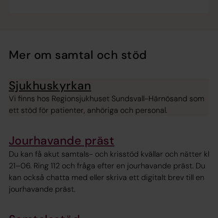
Mer om samtal och stöd
Sjukhuskyrkan
Vi finns hos Regionsjukhuset Sundsvall-Härnösand som
ett stöd för patienter, anhöriga och personal.
Jourhavande präst
Du kan få akut samtals- och krisstöd kvällar och nätter kl
21–06. Ring 112 och fråga efter en jourhavande präst. Du
kan också chatta med eller skriva ett digitalt brev till en
jourhavande präst.