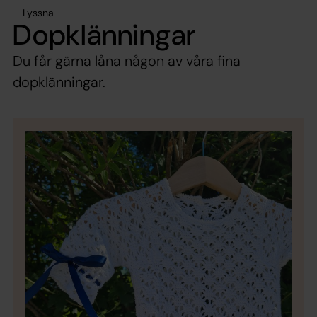
Lyssna
Dopklänningar
Du får gärna låna någon av våra fina
dopklänningar.