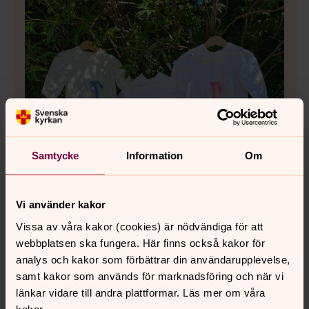
Samtycke
Information
Om
Vi använder kakor
Vissa av våra kakor (cookies) är nödvändiga för att
webbplatsen ska fungera. Här finns också kakor för
Bild 
analys och kakor som förbättrar din användarupplevelse,
samt kakor som används för marknadsföring och när vi
länkar vidare till andra plattformar. Läs mer om våra
kakor.