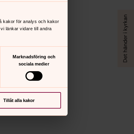
å kakor för analys och kakor
 länkar vidare till andra
Marknadsföring och
sociala medier
Tillåt alla kakor