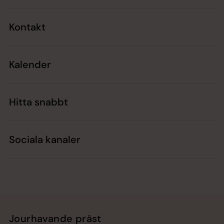
Kontakt
Kalender
Hitta snabbt
Sociala kanaler
Jourhavande präst