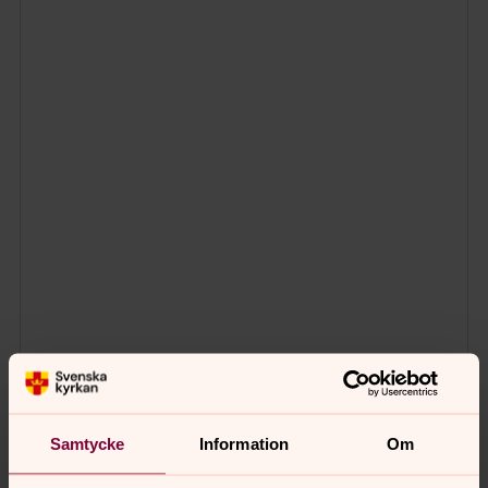
Samtycke
Information
Om