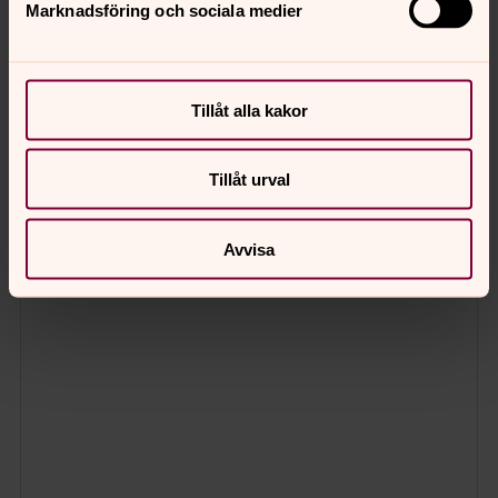
Marknadsföring och sociala medier
Tillåt alla kakor
Tillåt urval
Avvisa