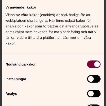
Vi använder kakor
Vissa av våra kakor (cookies) är nödvändiga för att
webbplatsen ska fungera. Här finns också kakor för
analys och kakor som förbättrar din användarupplevelse,
samt kakor som används för marknadsföring och när vi
länkar vidare till andra plattformar. Läs mer om våra
kakor.
Samtyckesval
Nödvändiga kakor
Inställningar
Analys