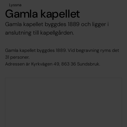
Lyssna
Gamla kapellet
Gamla kapellet byggdes 1889 och ligger i
anslutning till kapellgården.
Gamla kapellet byggdes 1889. Vid begravning ryms det
31 personer.
Adressen är Kyrkvägen 49, 863 36 Sundsbruk.