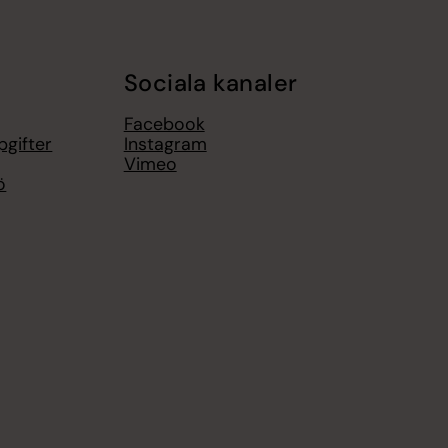
Sociala kanaler
Facebook
pgifter
Instagram
Vimeo
ö