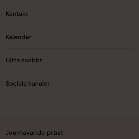
Kontakt
Kalender
Hitta snabbt
Sociala kanaler
Jourhavande präst