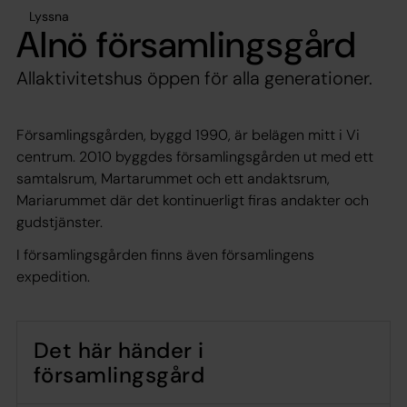
Lyssna
Alnö församlingsgård
Allaktivitetshus öppen för alla generationer.
Församlingsgården, byggd 1990, är belägen mitt i Vi
centrum. 2010 byggdes församlingsgården ut med ett
samtalsrum, Martarummet och ett andaktsrum,
Mariarummet där det kontinuerligt firas andakter och
gudstjänster.
I församlingsgården finns även församlingens
expedition.
Det här händer i
församlingsgård