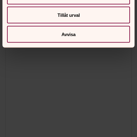
Tillåt urval
Avvisa