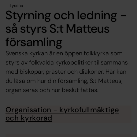
Lyssna
Styrning och ledning -
så styrs S:t Matteus
församling
Svenska kyrkan är en öppen folkkyrka som
styrs av folkvalda kyrkopolitiker tillsammans
med biskopar, präster och diakoner. Här kan
du läsa om hur din församling, S:t Matteus,
organiseras och hur beslut fattas.
Organisation - kyrkofullmäktige
och kyrkoråd