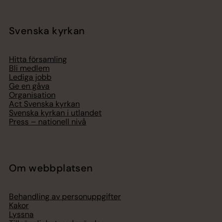
Svenska kyrkan
Hitta församling
Bli medlem
Lediga jobb
Ge en gåva
Organisation
Act Svenska kyrkan
Svenska kyrkan i utlandet
Press – nationell nivå
Om webbplatsen
Behandling av personuppgifter
Kakor
Lyssna