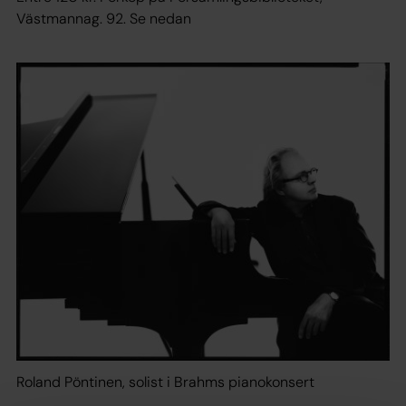
Västmannag. 92. Se nedan
Roland Pöntinen, solist i Brahms pianokonsert