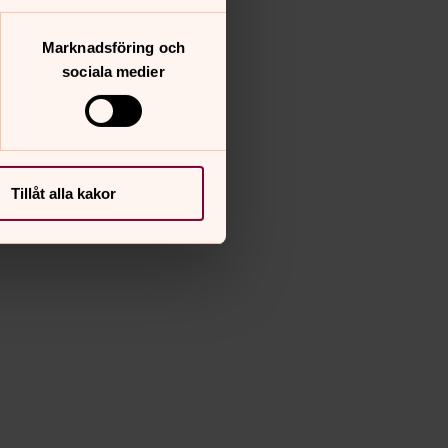
Marknadsföring och
sociala medier
Tillåt alla kakor