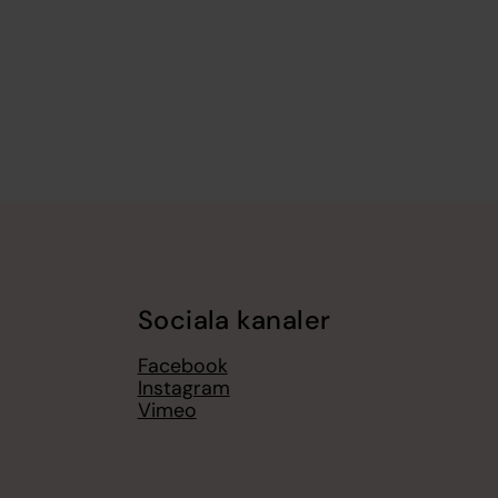
Sociala kanaler
Facebook
Instagram
Vimeo