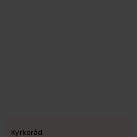
Kyrkoråd