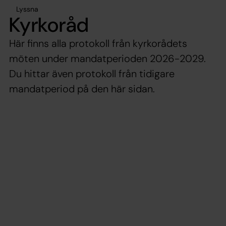
Lyssna
Kyrkoråd
Här finns alla protokoll från kyrkorådets
möten under mandatperioden 2026-2029.
Du hittar även protokoll från tidigare
mandatperiod på den här sidan.