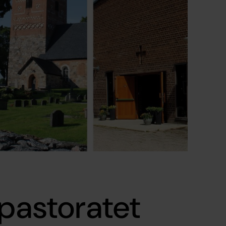
 pastoratet