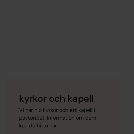
kyrkor och kapell
Vi har nio kyrkor och ett kapell i
pastoratet. Information om dem
kan du
hitta här.