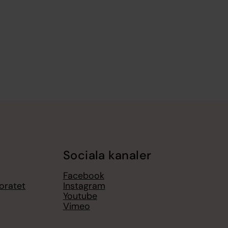
Sociala kanaler
Facebook
toratet
Instagram
Youtube
Vimeo