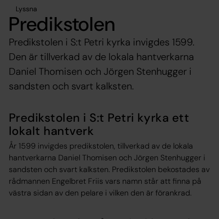
Lyssna
Predikstolen
Predikstolen i S:t Petri kyrka invigdes 1599.
Den är tillverkad av de lokala hantverkarna
Daniel Thomisen och Jörgen Stenhugger i
sandsten och svart kalksten.
Predikstolen i S:t Petri kyrka ett
lokalt hantverk
År 1599 invigdes predikstolen, tillverkad av de lokala
hantverkarna Daniel Thomisen och Jörgen Stenhugger i
sandsten och svart kalksten. Predikstolen bekostades av
rådmannen Engelbret Friis vars namn står att finna på
västra sidan av den pelare i vilken den är förankrad.