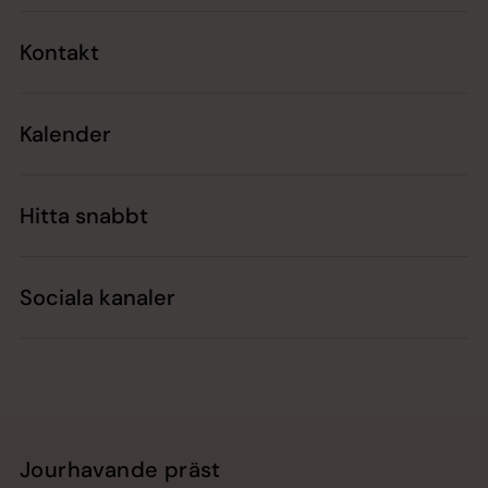
Kontakt
Kalender
Hitta snabbt
Sociala kanaler
Jourhavande präst