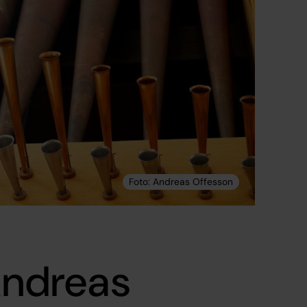
 Andreas