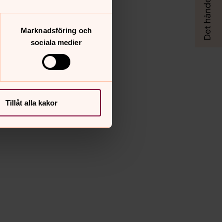
Marknadsföring och
sociala medier
Tillåt alla kakor