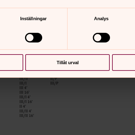
Inställningar
Analys
Tillåt urval